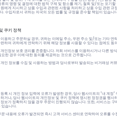
종류의 명령 및 결정에 대한 법적 구제 및 항소를 제기, 철회 및/또는 포기할
직원에게 지시하고 상품 수입과 관련된 사항을 처리하고 상품 수입 관련 규정
다. 수입자로서 귀하는 자국의 모든 법률 및 규정을 준수할 책임이 있습니다
 및 쿠키 정책
이용하고 주문하실 경우, 귀하는 이메일 주소, 우편 주소 및/또는 기타 연
관련하여 귀하에게 연락하기 위해 해당 정보를 사용할 수 있다는 점에도 동
 개인정보 보호 권리를 존중합니다. 저희 서비스를 이용하시거나 다른 방식
필요한 경우 이에 대한 동의를 제공하는 것으로 간주됩니다.
 개인 정보를 수집 및 사용하는 방법과 당사로부터 발송되는 비거래성 커
등록 시 개인 정보 입력에 오류가 발생한 경우, 당사 웹사이트의 "내 계정
의하거나, 당사 웹사이트의 개인정보 및 쿠키 정책에 명시된 정정권을 행사하
 정보가 정확하지 않을 경우 주문이 진행되지 않습니다. 또한, 서비스는 구
 있습니다.
 주문 내용에 오류가 발견되면 즉시 고객 서비스 센터로 연락하여 오류를 수