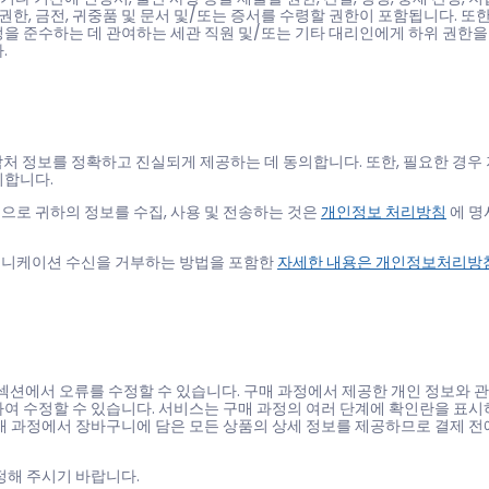
 권한, 금전, 귀중품 및 문서 및/또는 증서를 수령할 권한이 포함됩니다. 또
을 준수하는 데 관여하는 세관 직원 및/또는 기타 대리인에게 하위 권한을
.
락처 정보를 정확하고 진실되게 제공하는 데 동의합니다. 또한, 필요한 경우
의합니다.
으로 귀하의 정보를 수집, 사용 및 전송하는 것은
개인정보 처리방침
에 명
뮤니케이션 수신을 거부하는 방법을 포함한
자세한 내용은 개인정보처리방
" 섹션에서 오류를 수정할 수 있습니다. 구매 과정에서 제공한 개인 정보와 
여 수정할 수 있습니다. 서비스는 구매 과정의 여러 단계에 확인란을 표시
매 과정에서 장바구니에 담은 모든 상품의 상세 정보를 제공하므로 결제 전
정해 주시기 바랍니다.