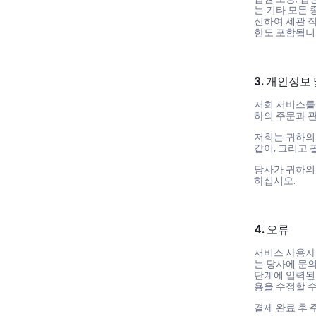
는 기타 모든 
신하여 세관 
한도 포함됩니
3. 개인정보
저희 서비스를 
하의 주문과 
저희는 귀하의
같이, 그리고 
당사가 귀하의
하십시오.
4. 오류
서비스 사용자 
는 당사에 문
단계에 입력된
용을 수정할 수
결제 완료 후