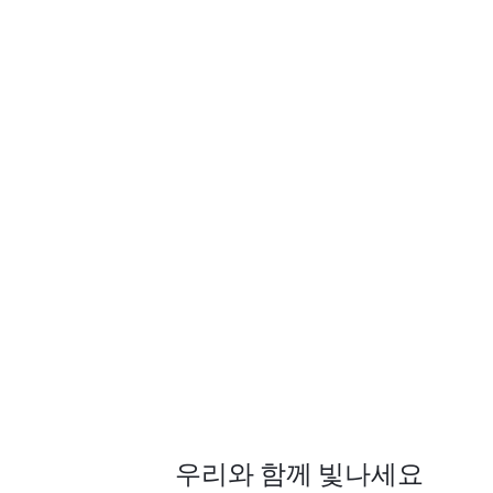
우리와 함께 빛나세요