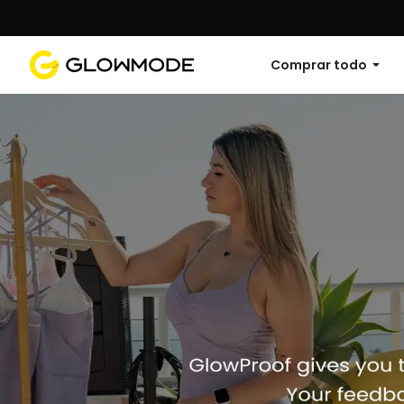
Primer pedido: 10% de descuento en cu
Comprar todo