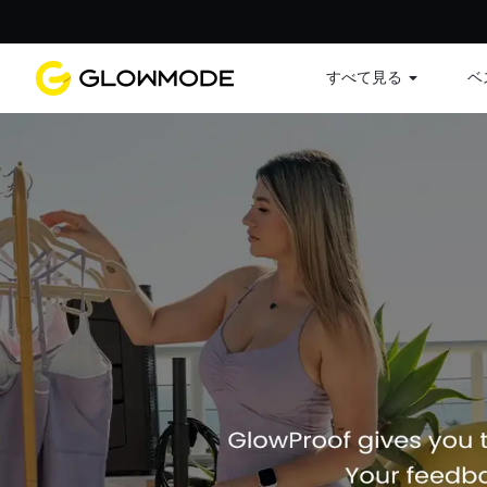
すべて見る
ベ