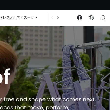
ード：GLOWNEW
ドレスとボディスーツ
アクセサリー
コレクション