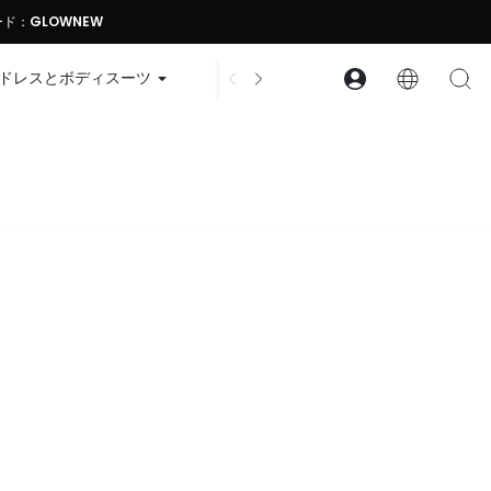
ード：GLOWNEW
ドレスとボディスーツ
アクセサリー
コレクション