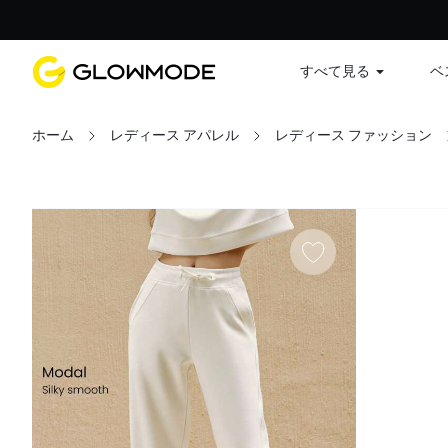
すべて見る
ベ
ホーム
レディース アパレル
レディース ファッション
フィルター
すべてクリア