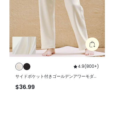
4.9
(
800+
)
サイドポケット付きゴールデンアワーモダル
ストレートレッグパンツ
$36.99