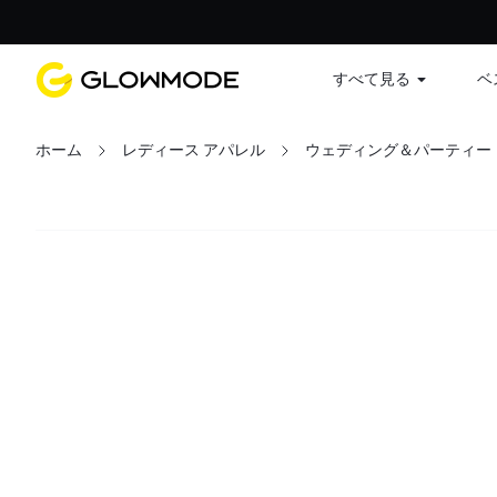
すべて見る
ベ
ホーム
レディース アパレル
ウェディング＆パーティー
フィルター
すべてクリア