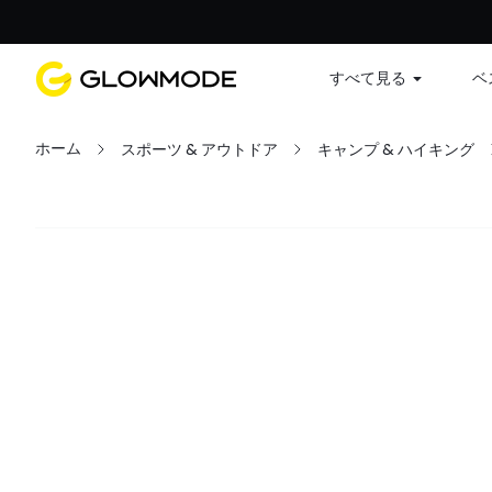
すべて見る
ベ
ホーム
スポーツ & アウトドア
キャンプ & ハイキング
フィルター
すべてクリア