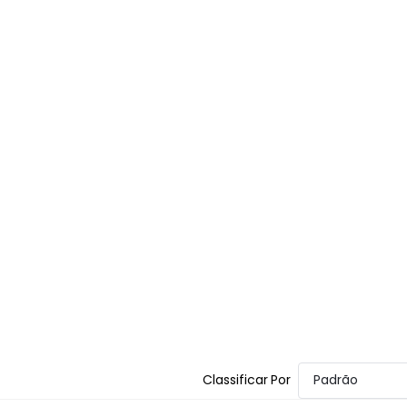
Classificar Por
Padrão