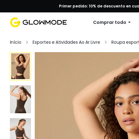
Primer pedido: 10% de descuento en cu
Comprar todo
Início
Esportes e Atividades Ao Ar Livre
Roupa esport