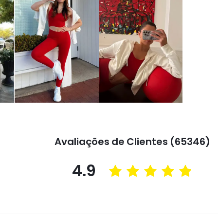
Avaliações de Clientes (65346)
4.9