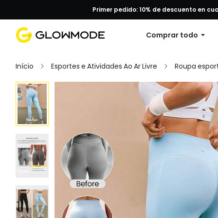
Primer pedido: 10% de descuento en cu
Comprar todo
Início
Esportes e Atividades Ao Ar Livre
Roupa esport