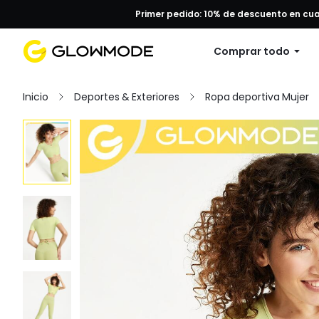
Primer pedido: 10% de descuento en cu
Comprar todo
Inicio
Deportes & Exteriores
Ropa deportiva Mujer