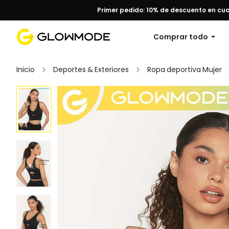
Primer pedido: 10% de descuento en cu
Comprar todo
Inicio
Deportes & Exteriores
Ropa deportiva Mujer