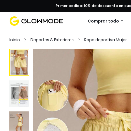
Primer pedido: 10% de descuento en cu
Comprar todo
Inicio
Deportes & Exteriores
Ropa deportiva Mujer