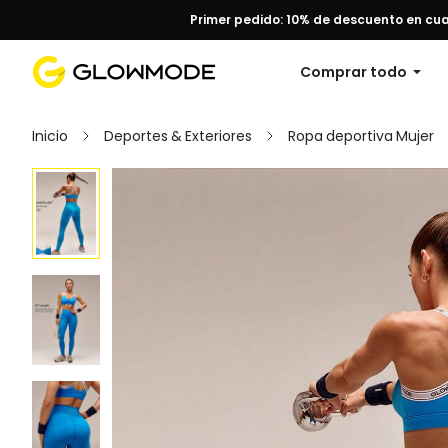
Primer pedido: 10% de descuento en cu
Comprar todo
Inicio
Deportes & Exteriores
Ropa deportiva Mujer