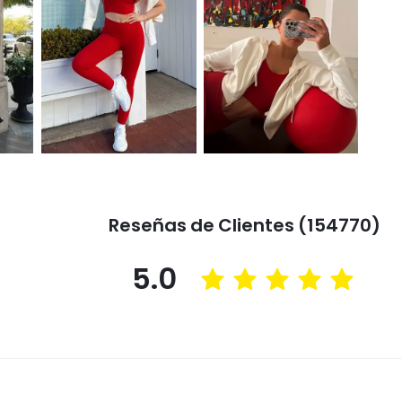
Reseñas de Clientes (154770)
5.0