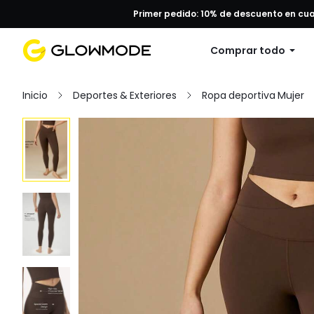
Primer pedido: 10% de descuento en cu
Comprar todo
Inicio
Deportes & Exteriores
Ropa deportiva Mujer