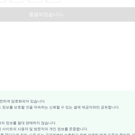
품절되었습니다.
전하게 암호화되어 있습니다.
드 정보를 보호할 것을 약속하는 신뢰할 수 있는 결제 제공자와만 공유합니다.
하의 정보를 절대 판매하지 않습니다.
리 사이트의 사용자 및 방문자의 개인 정보를 존중합니다.
를 무단으로 처리, 사용 또는 공개로부터 보호하기 위해 설계된 업계 표준의 물리적, 