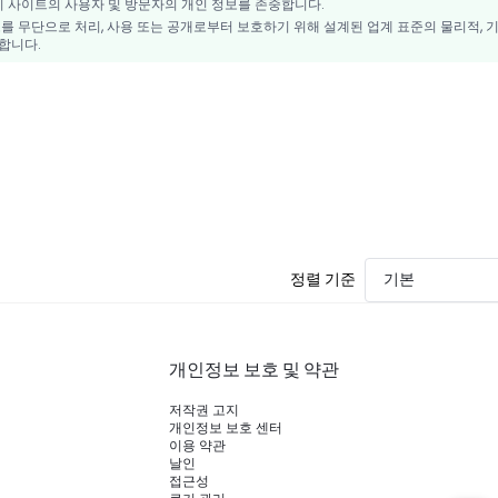
리 사이트의 사용자 및 방문자의 개인 정보를 존중합니다.
를 무단으로 처리, 사용 또는 공개로부터 보호하기 위해 설계된 업계 표준의 물리적, 
합니다.
정렬 기준
기본
개인정보 보호 및 약관
저작권 고지
개인정보 보호 센터
이용 약관
날인
접근성