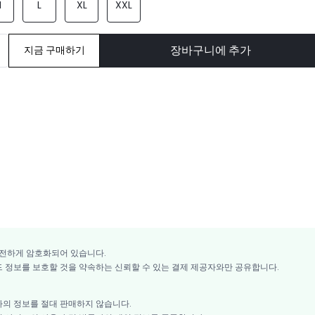
M
L
XL
XXL
장바구니에 추가
지금 구매하기
전하게 암호화되어 있습니다.
드 정보를 보호할 것을 약속하는 신뢰할 수 있는 결제 제공자와만 공유합니다.
하의 정보를 절대 판매하지 않습니다.