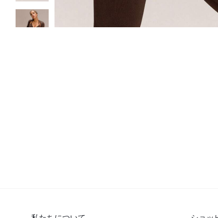
私たちについて
ショッ