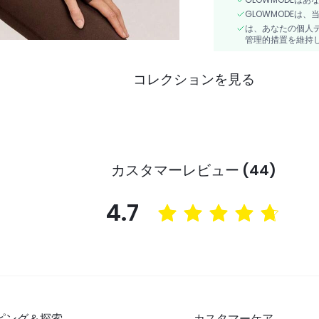
GLOWMODEは
は、あなたの個人
管理的措置を維持
コレクションを見る
カスタマーレビュー (44)
4.7
ピング＆探索
カスタマーケア