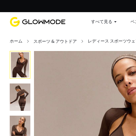
すべて見る
ベ
ホーム
レディース スポーツウェ
スポーツ & アウトドア