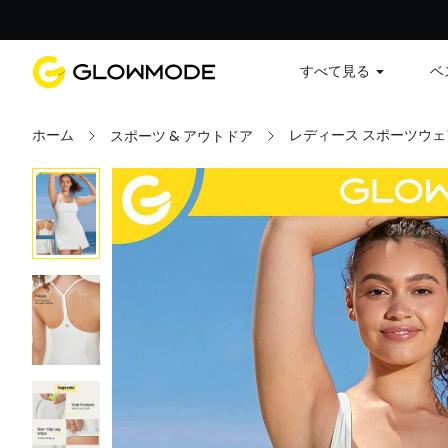
すべて見る
ベ
ホーム
レディース スポーツウェ
スポーツ & アウトドア