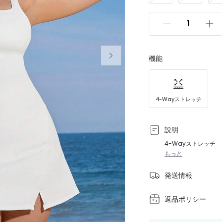
機能
4-Wayストレッチ
説明
4-Wayストレッチ
もっと
発送情報
返品ポリシー