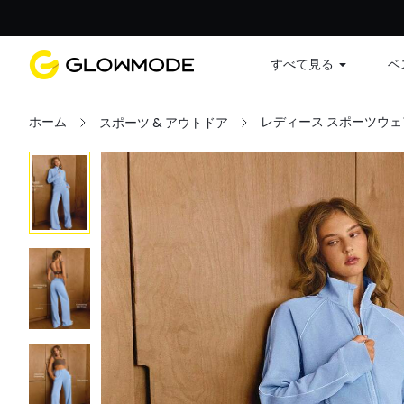
すべて見る
ベ
ホーム
レディース スポーツウェ
スポーツ & アウトドア