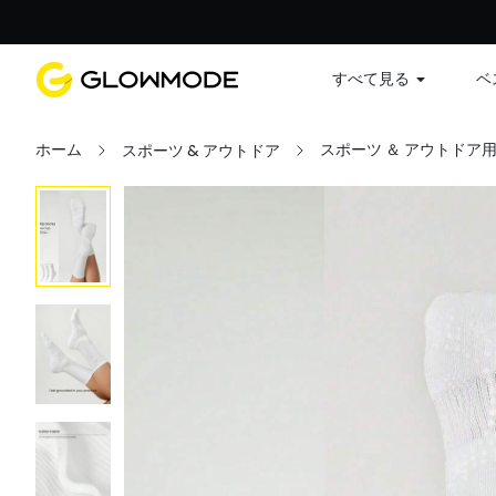
すべて見る
ベ
ホーム
スポーツ ＆ アウトドア
スポーツ & アウトドア