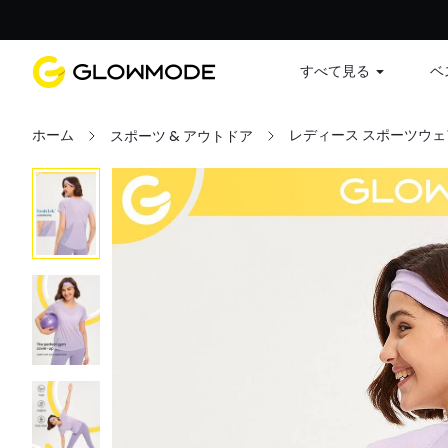
すべて見る
ベ
ホーム
レディース スポーツウェ
スポーツ & アウトドア