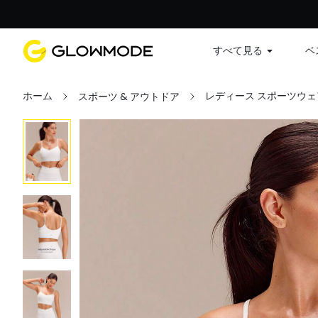
すべて見る
ベ
ホーム
レディース スポーツウェ
スポーツ & アウトドア