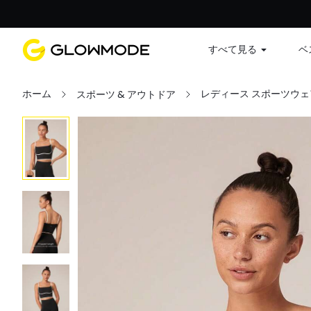
すべて見る
ベ
ホーム
レディース スポーツウェ
スポーツ & アウトドア