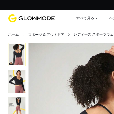
すべて見る
ベ
ホーム
レディース スポーツウェ
スポーツ & アウトドア