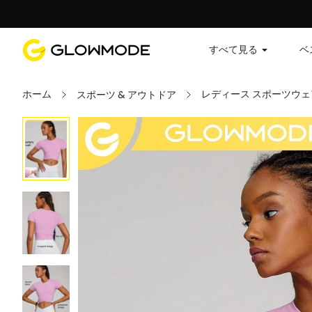
すべて見る
ベ
ホーム
レディース スポーツウェ
スポーツ & アウトドア