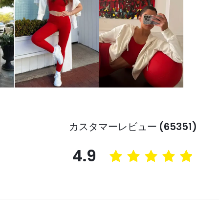
カスタマーレビュー (65351)
4.9