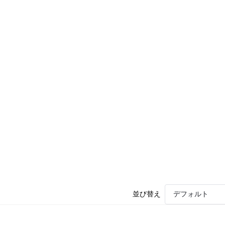
並び替え
デフォルト