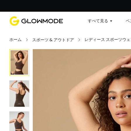
すべて見る
ベ
ホーム
レディース スポーツウェ
スポーツ & アウトドア