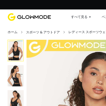
すべて見る
ベ
ホーム
レディース スポーツウェ
スポーツ & アウトドア