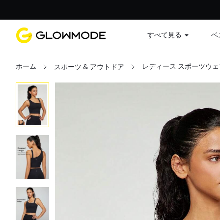
すべて見る
ベ
ホーム
レディース スポーツウェ
スポーツ & アウトドア