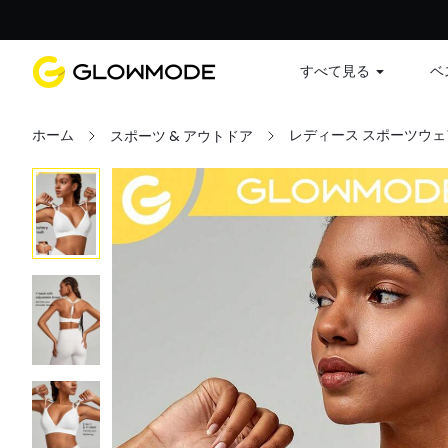
すべて見る
ベ
ホーム
レディース スポーツウェ
スポーツ & アウトドア