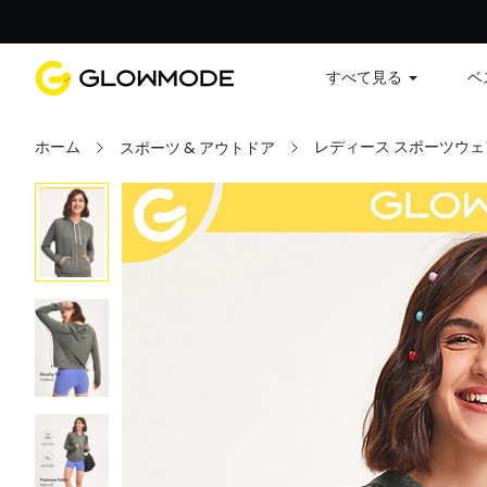
すべて見る
ベ
ホーム
レディース スポーツウェ
スポーツ & アウトドア