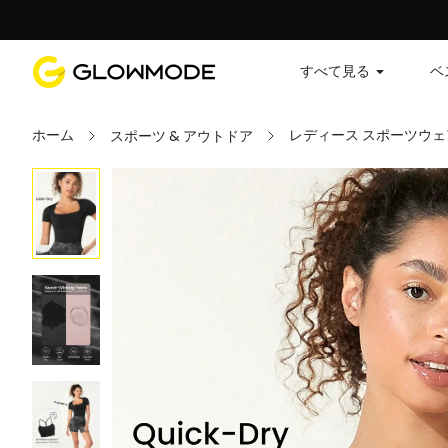
すべて見る
ベ
ホーム
レディース スポーツウェ
スポーツ & アウトドア