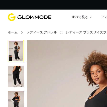
すべて見る
ベ
ホーム
レディース アパレル
レディース プラスサイズ