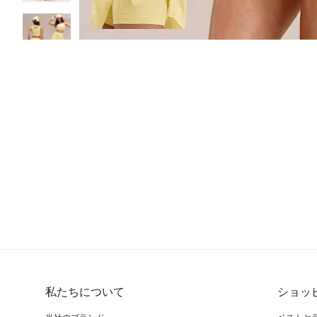
私たちについて
ショッ