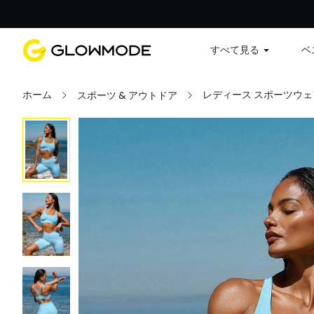
すべて見る
ベ
ホーム
レディース スポーツウェ
スポーツ & アウトドア