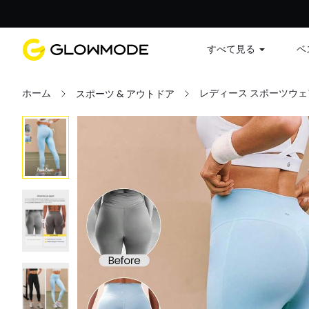
すべて見る
ベ
ホーム
レディース スポーツウェ
スポーツ & アウトドア