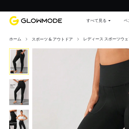
すべて見る
ベ
ホーム
レディース スポーツウェ
スポーツ & アウトドア