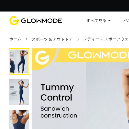
すべて見る
ベ
ホーム
レディース スポーツウェ
スポーツ & アウトドア