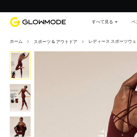
すべて見る
ベ
ホーム
レディース スポーツウェ
スポーツ & アウトドア