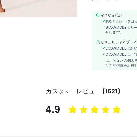
安全な支払い
あなたのデータは
GLOWMODEは
有します。
セキュリティ＆プライ
GLOWMODEは
GLOWMODEは
は、あなたの個人
管理的措置を維持
カスタマーレビュー (1621)
4.9