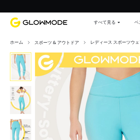
すべて見る
ベ
ホーム
レディース スポーツウェ
スポーツ & アウトドア