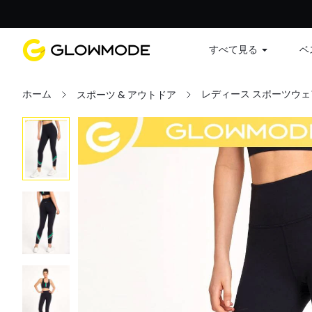
すべて見る
ベ
ホーム
レディース スポーツウェ
スポーツ & アウトドア