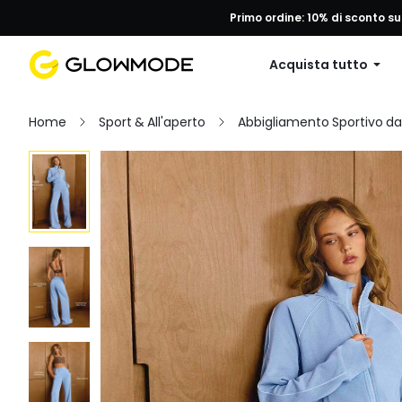
Primo ordine: 10% di sconto su
Acquista tutto
Home
Sport & All'aperto
Abbigliamento Sportivo d