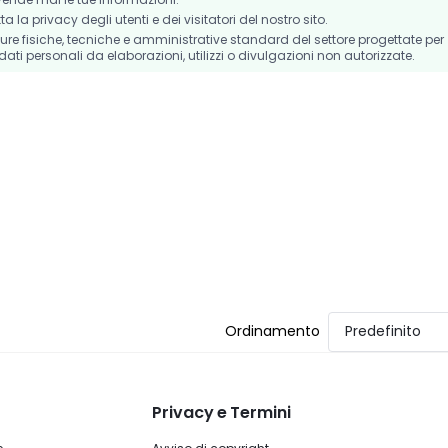
la privacy degli utenti e dei visitatori del nostro sito.
e fisiche, tecniche e amministrative standard del settore progettate per
dati personali da elaborazioni, utilizzi o divulgazioni non autorizzate.
Ordinamento
Predefinito
Privacy e Termini