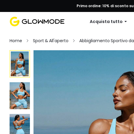
Primo ordine: 10% di sconto su
Acquista tutto
Home
Sport & All'aperto
Abbigliamento Sportivo d