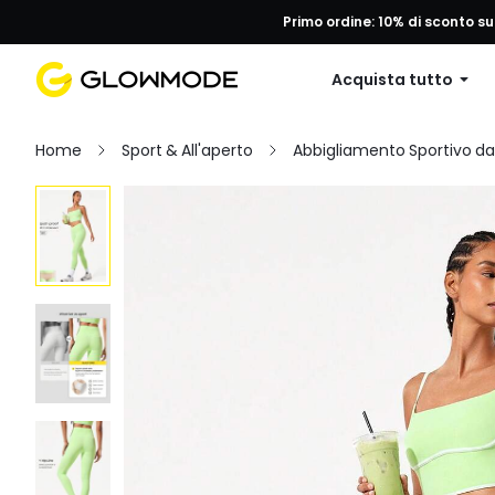
Primo ordine: 10% di sconto su
Acquista tutto
Home
Sport & All'aperto
Abbigliamento Sportivo d