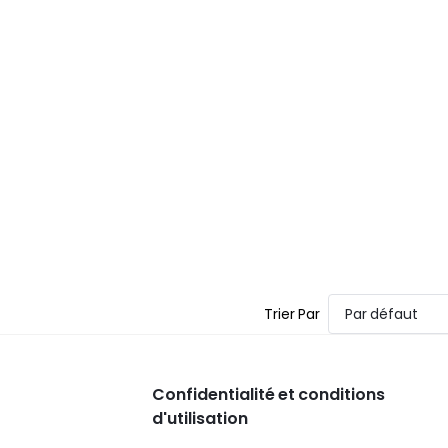
Trier Par
Par défaut
Confidentialité et conditions
d'utilisation