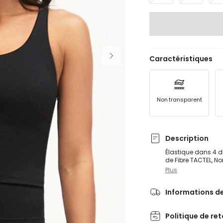
Caractéristiques
Non transparent
Description
Élastique dans 4 d
de Fibre TACTEL, N
Plus
Informations de
Politique de re