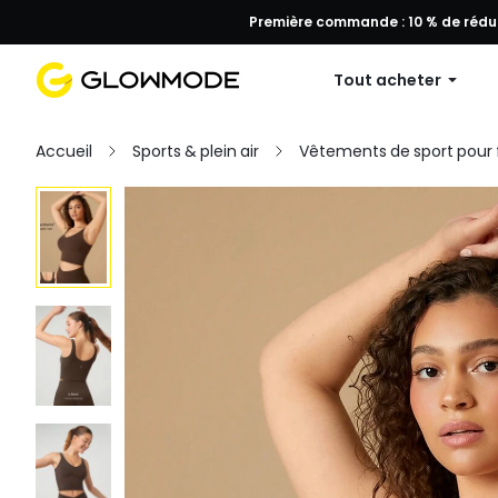
Première commande : 10 % de réduc
Tout acheter
Accueil
Sports & plein air
Vêtements de sport pou