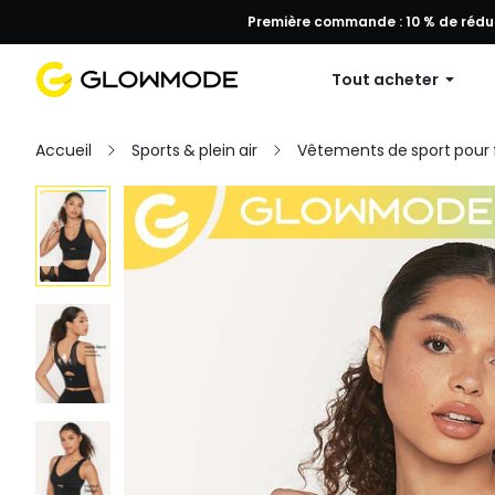
Première commande : 10 % de réduc
Tout acheter
Accueil
Sports & plein air
Vêtements de sport pou