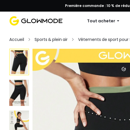
Première commande : 10 % de réduc
Tout acheter
Accueil
Sports & plein air
Vêtements de sport pou